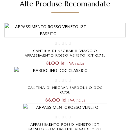
Alte Produse Recomandate
CANTINA DI NEGRAR IL VIAGGIO
APPASSIMENTO ROSSO VENETO IGT 0,75L
81.00
lei
TVA inclus
CANTINA DI NEGRAR BARDOLINO DOC
0,75L
66.00
lei
TVA inclus
APPASSIMENTO ROSSO VENETO IGT
PASSITO PREMIUM LINE VIVALDI 0,75L