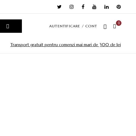
0
AUTENTIFICARE / CONT
Transport gratuit pentru comenzi mai mari de 300 de lei