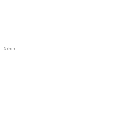
Galerie