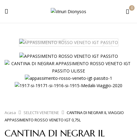
0
Play video
Acasa
SELECTII VENETIENE
CANTINA DI NEGRAR IL VIAGGIO
APPASSIMENTO ROSSO VENETO IGT 0,75L
CANTINA DI NEGRAR IL