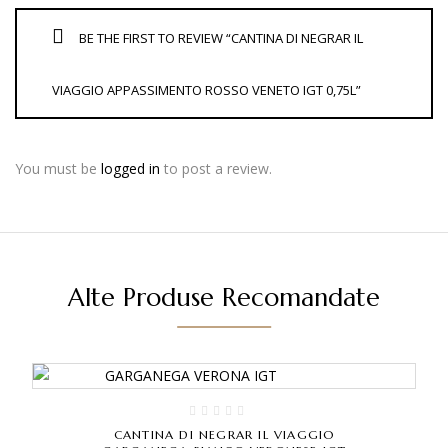
BE THE FIRST TO REVIEW “CANTINA DI NEGRAR IL
VIAGGIO APPASSIMENTO ROSSO VENETO IGT 0,75L”
You must be
logged in
to post a review.
Alte Produse Recomandate
CANTINA DI NEGRAR IL VIAGGIO