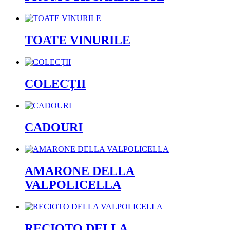
TOATE VINURILE
COLECȚII
CADOURI
AMARONE DELLA
VALPOLICELLA
RECIOTO DELLA