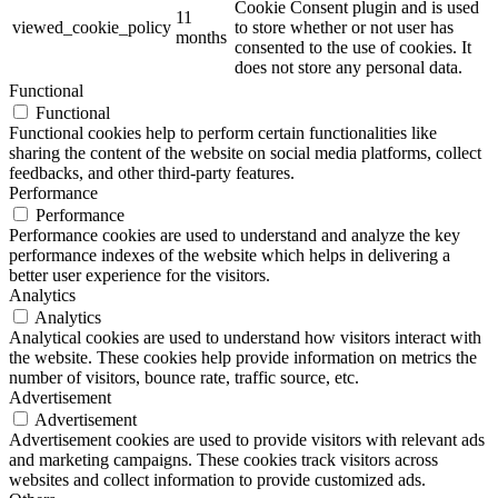
Cookie Consent plugin and is used
11
viewed_cookie_policy
to store whether or not user has
months
consented to the use of cookies. It
does not store any personal data.
Functional
Functional
Functional cookies help to perform certain functionalities like
sharing the content of the website on social media platforms, collect
feedbacks, and other third-party features.
Performance
Performance
Performance cookies are used to understand and analyze the key
performance indexes of the website which helps in delivering a
better user experience for the visitors.
Analytics
Analytics
Analytical cookies are used to understand how visitors interact with
the website. These cookies help provide information on metrics the
number of visitors, bounce rate, traffic source, etc.
Advertisement
Advertisement
Advertisement cookies are used to provide visitors with relevant ads
and marketing campaigns. These cookies track visitors across
websites and collect information to provide customized ads.