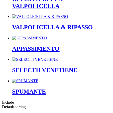
VALPOLICELLA
VALPOLICELLA & RIPASSO
APPASSIMENTO
SELECTII VENETIENE
SPUMANTE
Închide
Default sorting