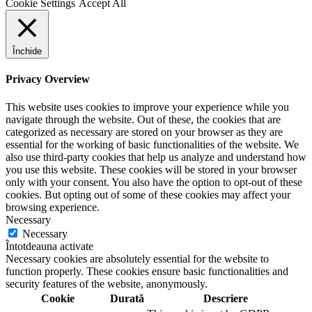
Cookie Settings
Accept All
Închide
Privacy Overview
This website uses cookies to improve your experience while you
navigate through the website. Out of these, the cookies that are
categorized as necessary are stored on your browser as they are
essential for the working of basic functionalities of the website. We
also use third-party cookies that help us analyze and understand how
you use this website. These cookies will be stored in your browser
only with your consent. You also have the option to opt-out of these
cookies. But opting out of some of these cookies may affect your
browsing experience.
Necessary
Necessary
Întotdeauna activate
Necessary cookies are absolutely essential for the website to
function properly. These cookies ensure basic functionalities and
security features of the website, anonymously.
Cookie
Durată
Descriere