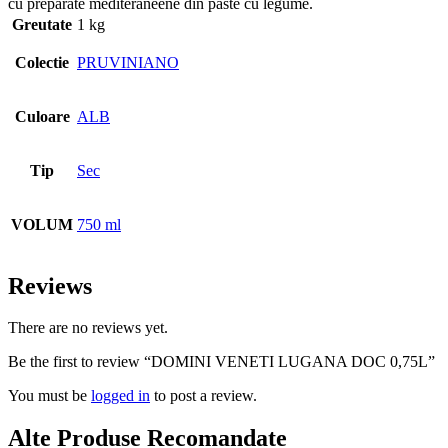
cu preparate mediteraneene din paste cu legume.
Greutate
1 kg
Colectie
PRUVINIANO
Culoare
ALB
Tip
Sec
VOLUM
750 ml
Reviews
There are no reviews yet.
Be the first to review “DOMINI VENETI LUGANA DOC 0,75L”
You must be
logged in
to post a review.
Alte Produse Recomandate