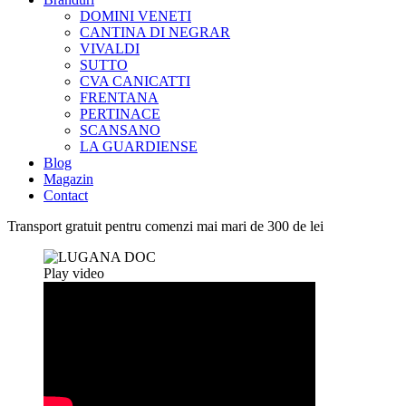
DOMINI VENETI
CANTINA DI NEGRAR
VIVALDI
SUTTO
CVA CANICATTI
FRENTANA
PERTINACE
SCANSANO
LA GUARDIENSE
Blog
Magazin
Contact
Transport gratuit pentru comenzi mai mari de 300 de lei
Play video