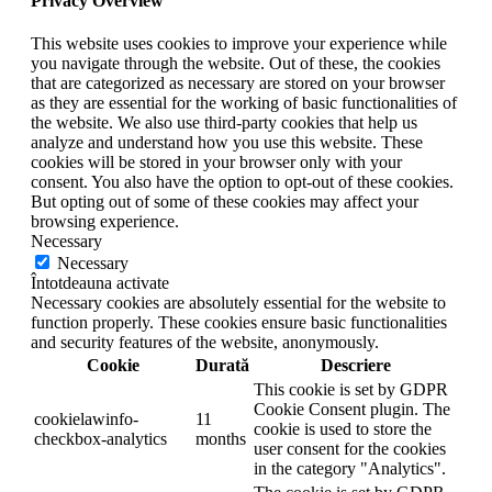
Privacy Overview
This website uses cookies to improve your experience while
you navigate through the website. Out of these, the cookies
that are categorized as necessary are stored on your browser
as they are essential for the working of basic functionalities of
the website. We also use third-party cookies that help us
analyze and understand how you use this website. These
cookies will be stored in your browser only with your
consent. You also have the option to opt-out of these cookies.
But opting out of some of these cookies may affect your
browsing experience.
Necessary
Necessary
Întotdeauna activate
Necessary cookies are absolutely essential for the website to
function properly. These cookies ensure basic functionalities
and security features of the website, anonymously.
Cookie
Durată
Descriere
This cookie is set by GDPR
Cookie Consent plugin. The
cookielawinfo-
11
cookie is used to store the
checkbox-analytics
months
user consent for the cookies
in the category "Analytics".