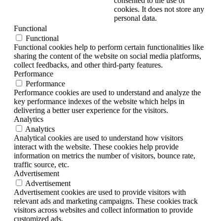
consented to the use of
cookies. It does not store any
personal data.
Functional
Functional
Functional cookies help to perform certain functionalities like
sharing the content of the website on social media platforms,
collect feedbacks, and other third-party features.
Performance
Performance
Performance cookies are used to understand and analyze the
key performance indexes of the website which helps in
delivering a better user experience for the visitors.
Analytics
Analytics
Analytical cookies are used to understand how visitors
interact with the website. These cookies help provide
information on metrics the number of visitors, bounce rate,
traffic source, etc.
Advertisement
Advertisement
Advertisement cookies are used to provide visitors with
relevant ads and marketing campaigns. These cookies track
visitors across websites and collect information to provide
customized ads.