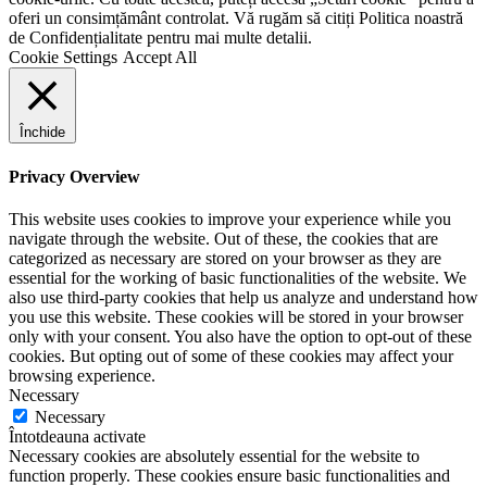
oferi un consimțământ controlat. Vă rugăm să citiți Politica noastră
de Confidențialitate pentru mai multe detalii.
Cookie Settings
Accept All
Închide
Privacy Overview
This website uses cookies to improve your experience while you
navigate through the website. Out of these, the cookies that are
categorized as necessary are stored on your browser as they are
essential for the working of basic functionalities of the website. We
also use third-party cookies that help us analyze and understand how
you use this website. These cookies will be stored in your browser
only with your consent. You also have the option to opt-out of these
cookies. But opting out of some of these cookies may affect your
browsing experience.
Necessary
Necessary
Întotdeauna activate
Necessary cookies are absolutely essential for the website to
function properly. These cookies ensure basic functionalities and