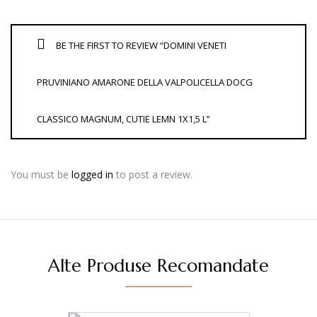
BE THE FIRST TO REVIEW “DOMINI VENETI
PRUVINIANO AMARONE DELLA VALPOLICELLA DOCG
CLASSICO MAGNUM, CUTIE LEMN 1X1,5 L”
You must be
logged in
to post a review.
Alte Produse Recomandate