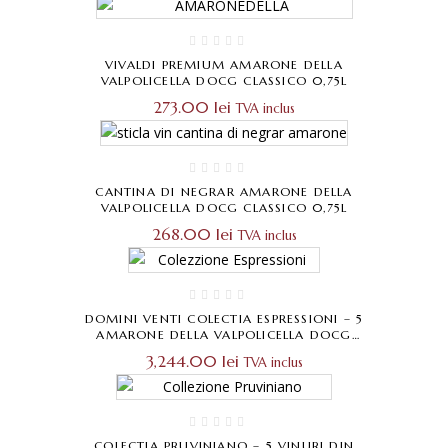
VIVALDI PREMIUM AMARONE DELLA
VALPOLICELLA DOCG CLASSICO 0,75L
273.00
lei
TVA inclus
CANTINA DI NEGRAR AMARONE DELLA
VALPOLICELLA DOCG CLASSICO 0,75L
268.00
lei
TVA inclus
DOMINI VENTI COLECTIA ESPRESSIONI – 5
AMARONE DELLA VALPOLICELLA DOCG
CLASSICO
3,244.00
lei
TVA inclus
COLECTIA PRUVINIANO – 5 VINURI DIN