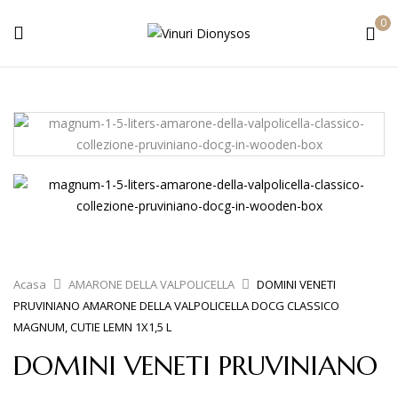
0
Acasa
AMARONE DELLA VALPOLICELLA
DOMINI VENETI
PRUVINIANO AMARONE DELLA VALPOLICELLA DOCG CLASSICO
MAGNUM, CUTIE LEMN 1X1,5 L
DOMINI VENETI PRUVINIANO