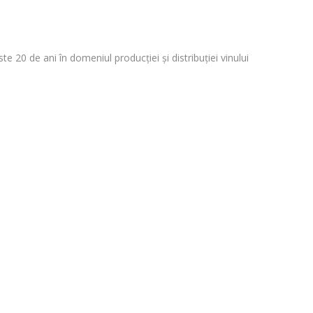
 20 de ani în domeniul producției și distribuției vinului