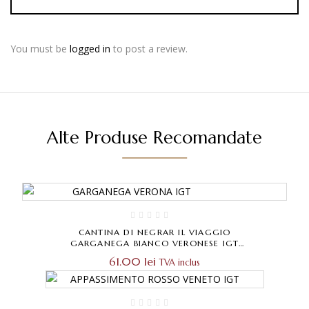
You must be
logged in
to post a review.
Alte Produse Recomandate
CANTINA DI NEGRAR IL VIAGGIO
GARGANEGA BIANCO VERONESE IGT
0,75L
61.00
lei
TVA inclus