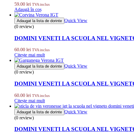
59.00
lei
TVA inclus
Adaugă în coș
Quick View
Adaugat la lista de dorinte
(0 review)
DOMINI VENETI LA SCUOLA NEL VIGNET
60.00
lei
TVA inclus
Citește mai mult
Quick View
Adaugat la lista de dorinte
(0 review)
DOMINI VENETI LA SCUOLA NEL VIGNET
60.00
lei
TVA inclus
Citește mai mult
Quick View
Adaugat la lista de dorinte
(0 review)
DOMINI VENETI LA SCUOLA NEL VIGNET