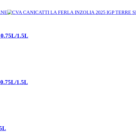
.75L/1.5L
.75L/1.5L
75L