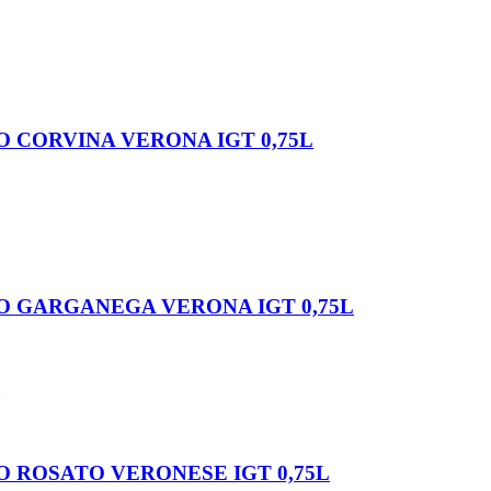
O CORVINA VERONA IGT 0,75L
O GARGANEGA VERONA IGT 0,75L
O ROSATO VERONESE IGT 0,75L