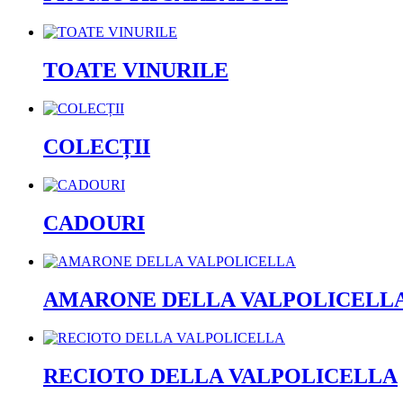
TOATE VINURILE
COLECȚII
CADOURI
AMARONE DELLA VALPOLICELL
RECIOTO DELLA VALPOLICELLA