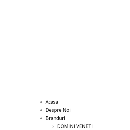
Acasa
Despre Noi
Branduri
DOMINI VENETI