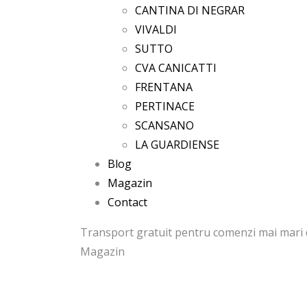
CANTINA DI NEGRAR
VIVALDI
SUTTO
CVA CANICATTI
FRENTANA
PERTINACE
SCANSANO
LA GUARDIENSE
Blog
Magazin
Contact
Transport gratuit pentru comenzi mai mari d
Magazin