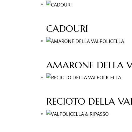
CADOURI
AMARONE DELLA V
RECIOTO DELLA VA