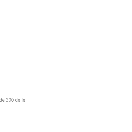
e 300 de lei