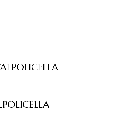
ALPOLICELLA
LPOLICELLA