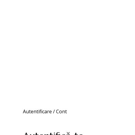
Autentificare / Cont